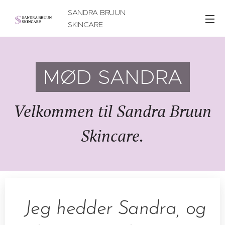
SANDRA BRUUN
SKINCARE
MØD SANDRA
Velkommen til Sandra Bruun
Skincare.
Jeg hedder Sandra, og