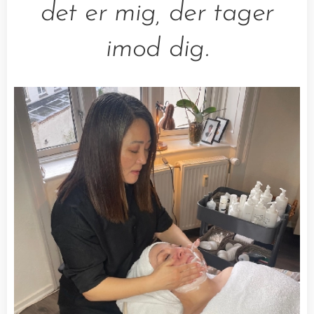
det er mig, der tager
imod dig.