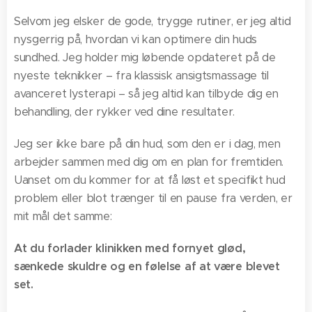
Selvom jeg elsker de gode, trygge rutiner, er jeg altid
nysgerrig på, hvordan vi kan optimere din huds
sundhed. Jeg holder mig løbende opdateret på de
nyeste teknikker – fra klassisk ansigtsmassage til
avanceret lysterapi – så jeg altid kan tilbyde dig en
behandling, der rykker ved dine resultater.
Jeg ser ikke bare på din hud, som den er i dag, men
arbejder sammen med dig om en plan for fremtiden.
Uanset om du kommer for at få løst et specifikt hud
problem eller blot trænger til en pause fra verden, er
mit mål det samme:
At du forlader klinikken med fornyet glød,
sænkede skuldre og en følelse af at være blevet
set.