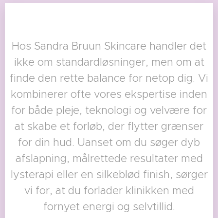
Hos Sandra Bruun Skincare handler det
ikke om standardløsninger, men om at
finde den rette balance for netop dig. Vi
kombinerer ofte vores ekspertise inden
for både pleje, teknologi og velvære for
at skabe et forløb, der flytter grænser
for din hud. Uanset om du søger dyb
afslapning, målrettede resultater med
lysterapi eller en silkeblød finish, sørger
vi for, at du forlader klinikken med
fornyet energi og selvtillid.