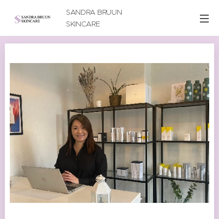
SANDRA BRUUN
SKINCARE