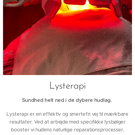
Lysterapi
Sundhed helt ned i de dybere hudlag.
Lysterapi er en effektiv og smertefri vej til mærkbare
resultater. Ved at arbejde med specifikke lysbølger
booster vi hudens naturlige reparationsprocesser,