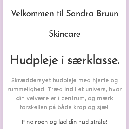
Velkommen til Sandra Bruun
Skincare
Hudpleje i særklasse.
Skræddersyet hudpleje med hjerte og
rummelighed. Træd ind i et univers, hvor
din velvære er i centrum, og mærk
forskellen på både krop og sjæl.
Find roen og lad din hud stråle!