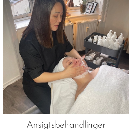
Ansigtsbehandlinger