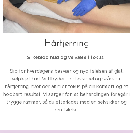
Hårfjerning
Silkeblød hud og velvære i fokus.
Slip for hverdagens besvær og nyd følelsen af glat,
velplejet hud. Vi tilbyder professionel og skånsom
hårfjerning, hvor der altid er fokus på din komfort og et
holdbart resultat. Vi sørger for, at behandlingen foregår i
trygge rammer, så du efterlades med en selvsikker og
ren følelse.